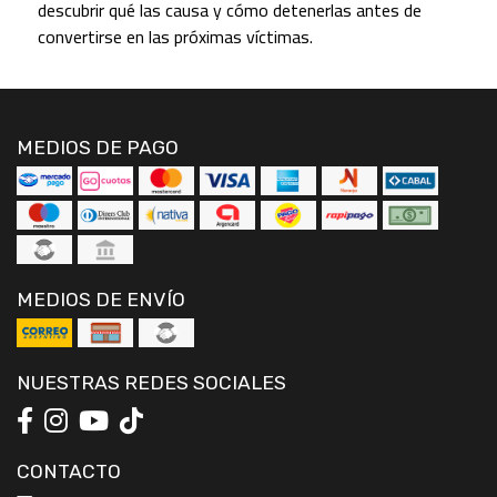
descubrir qué las causa y cómo detenerlas antes de
convertirse en las próximas víctimas.
MEDIOS DE PAGO
MEDIOS DE ENVÍO
NUESTRAS REDES SOCIALES
CONTACTO