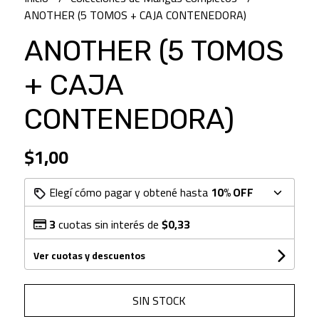
ANOTHER (5 TOMOS + CAJA CONTENEDORA)
ANOTHER (5 TOMOS
+ CAJA
CONTENEDORA)
$1,00
Elegí cómo pagar y obtené hasta
10% OFF
3
cuotas sin interés de
$0,33
Ver cuotas y descuentos
SIN STOCK