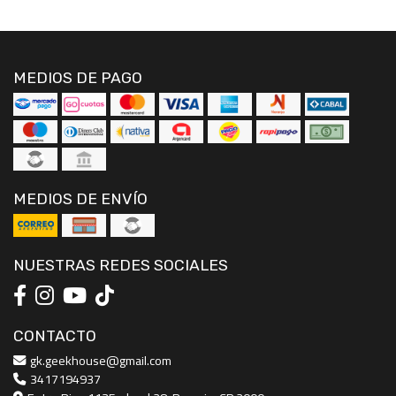
MEDIOS DE PAGO
MEDIOS DE ENVÍO
NUESTRAS REDES SOCIALES
CONTACTO
gk.geekhouse@gmail.com
3417194937