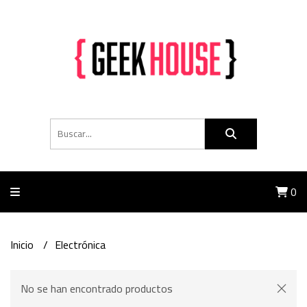
0
Inicio
Electrónica
No se han encontrado productos