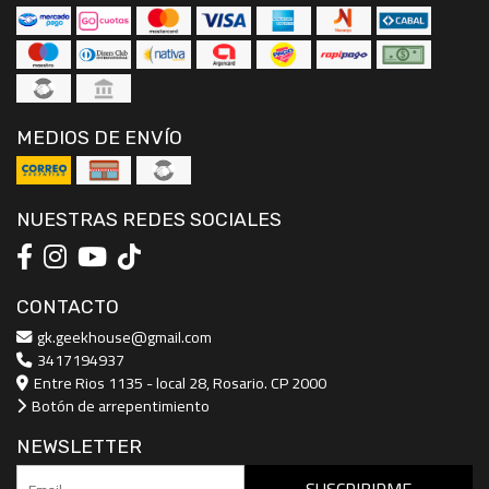
MEDIOS DE ENVÍO
NUESTRAS REDES SOCIALES
CONTACTO
gk.geekhouse@gmail.com
3417194937
Entre Rios 1135 - local 28, Rosario. CP 2000
Botón de arrepentimiento
NEWSLETTER