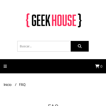
0
Inicio
FAQ