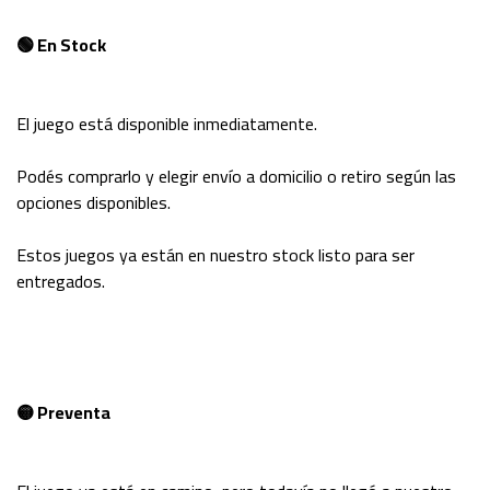
🟢 En Stock
El juego está disponible inmediatamente.
Podés comprarlo y elegir envío a domicilio o retiro según las
opciones disponibles.
Estos juegos ya están en nuestro stock listo para ser
entregados.
🟡 Preventa