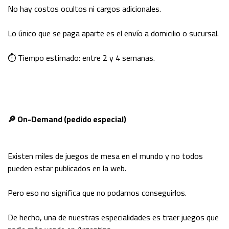
No hay costos ocultos ni cargos adicionales.
Lo único que se paga aparte es el envío a domicilio o sucursal.
⏱ Tiempo estimado: entre 2 y 4 semanas.
🔎 On-Demand (pedido especial)
Existen miles de juegos de mesa en el mundo y no todos
pueden estar publicados en la web.
Pero eso no significa que no podamos conseguirlos.
De hecho, una de nuestras especialidades es traer juegos que