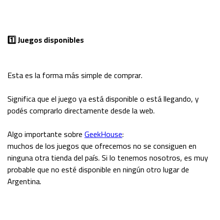
1️⃣ Juegos disponibles
Esta es la forma más simple de comprar.
Significa que el juego ya está disponible o está llegando, y
podés comprarlo directamente desde la web.
Algo importante sobre
GeekHouse
:
muchos de los juegos que ofrecemos no se consiguen en
ninguna otra tienda del país. Si lo tenemos nosotros, es muy
probable que no esté disponible en ningún otro lugar de
Argentina.