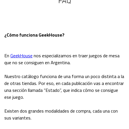
FAQ
¿Cómo funciona GeekHouse?
En
GeekHouse
nos especializamos en traer juegos de mesa
que no se consiguen en Argentina.
Nuestro catálogo funciona de una forma un poco distinta a la
de otras tiendas. Por eso, en cada publicación vas a encontrar
una sección llamada “Estado”, que indica cómo se consigue
ese juego.
Existen dos grandes modalidades de compra, cada una con
sus variantes.