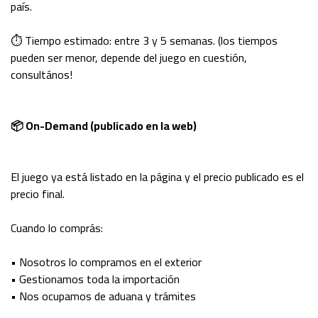
país.
⏱ Tiempo estimado: entre 3 y 5 semanas. (los tiempos
pueden ser menor, depende del juego en cuestión,
consultános!
📦 On-Demand (publicado en la web)
El juego ya está listado en la página y el precio publicado es el
precio final.
Cuando lo comprás:
• Nosotros lo compramos en el exterior
• Gestionamos toda la importación
• Nos ocupamos de aduana y trámites