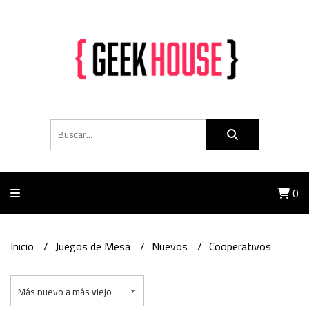
0
Inicio
Juegos de Mesa
Nuevos
Cooperativos