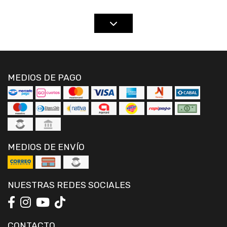
MEDIOS DE PAGO
MEDIOS DE ENVÍO
NUESTRAS REDES SOCIALES
CONTACTO