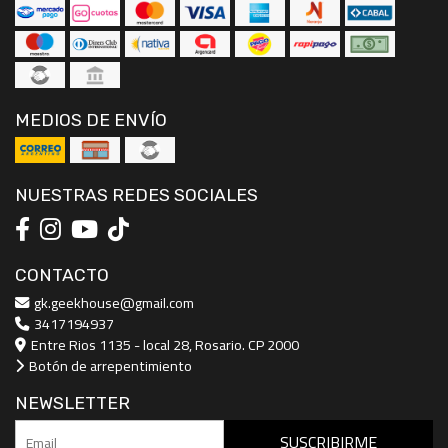
MEDIOS DE ENVÍO
NUESTRAS REDES SOCIALES
CONTACTO
gk.geekhouse@gmail.com
3417194937
Entre Rios 1135 - local 28, Rosario. CP 2000
Botón de arrepentimiento
NEWSLETTER
SUSCRIBIRME