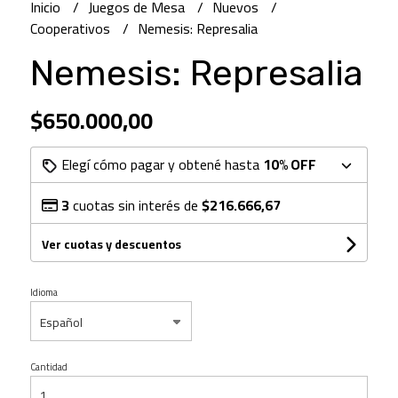
Inicio
Juegos de Mesa
Nuevos
Cooperativos
Nemesis: Represalia
Nemesis: Represalia
$650.000,00
Elegí cómo pagar y obtené hasta
10% OFF
3
cuotas sin interés de
$216.666,67
Ver cuotas y descuentos
Idioma
Cantidad