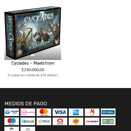
Cyclades - Maelstrom
$230.000,00
3 cuotas sin interés de $76.666,67
MEDIOS DE PAGO