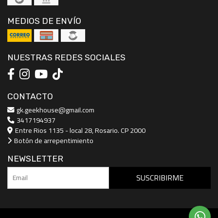
MEDIOS DE ENVÍO
NUESTRAS REDES SOCIALES
CONTACTO
gk.geekhouse@gmail.com
3417194937
Entre Rios 1135 - local 28, Rosario. CP 2000
Botón de arrepentimiento
NEWSLETTER
SUSCRIBIRME