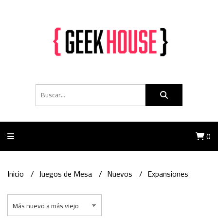
0
Inicio
Juegos de Mesa
Nuevos
Expansiones