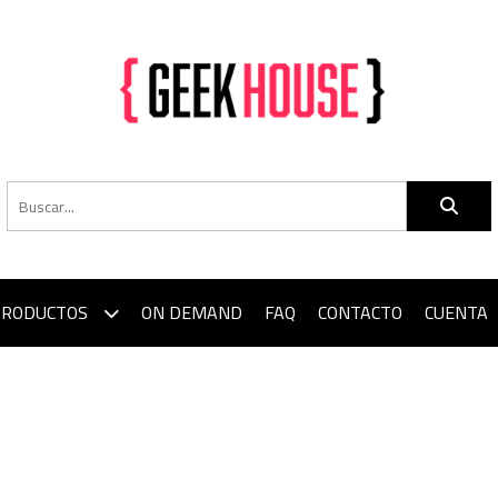
PRODUCTOS
ON DEMAND
FAQ
CONTACTO
CUENTA