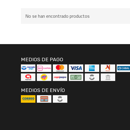
No se han encontrado productos
MEDIOS DE PAGO
MEDIOS DE ENVÍO