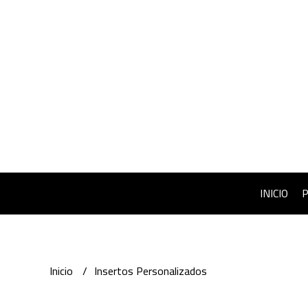
INICIO
Inicio
Insertos Personalizados