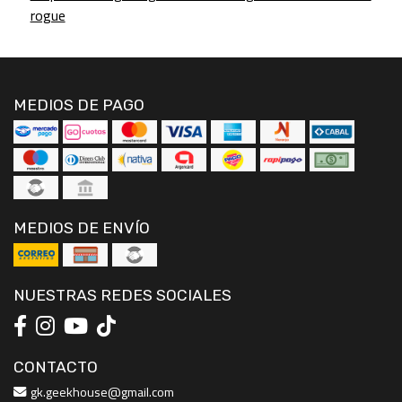
rogue
MEDIOS DE PAGO
MEDIOS DE ENVÍO
NUESTRAS REDES SOCIALES
CONTACTO
gk.geekhouse@gmail.com