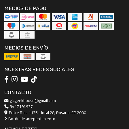
MEDIOS DE PAGO
MEDIOS DE ENVÍO
NUESTRAS REDES SOCIALES
CONTACTO
gk.geekhouse@gmail.com
3417194937
Entre Rios 1135 - local 28, Rosario. CP 2000
Botón de arrepentimiento