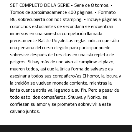
SET COMPLETO DE LA SERIE • Serie de 8 tomos. •
Tomos de aproximadamente 400 páginas. • Formato
B6, sobrecubierta con hot stamping. • Incluye páginas a
color.Unos estudiantes de secundaria se encuentran
inmersos en una siniestra competición llamada
precisamente Battle Royale.Las reglas indican que sólo
una persona del curso elegido para participar puede
sobrevivir después de tres días en una isla repleta de
peligros. Si hay más de uno vivo al cumplirse el plazo,
mueren todos, así que la única forma de salvarse es
asesinar a todos sus compañero/as.El horror, la locura y
la traición se vuelven moneda corriente, mientras la
lenta cuenta atrás va llegando a su fin. Pero a pesar de
todo esto, dos compañeros, Shuuya y Noriko, se
confiesan su amor y se prometen sobrevivir a este
calvario juntos.