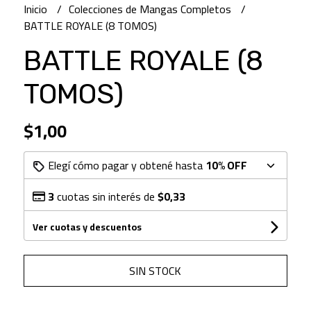
Inicio
Colecciones de Mangas Completos
BATTLE ROYALE (8 TOMOS)
BATTLE ROYALE (8
TOMOS)
$1,00
Elegí cómo pagar y obtené hasta
10% OFF
3
cuotas sin interés de
$0,33
Ver cuotas y descuentos
SIN STOCK