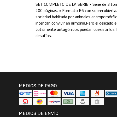
SET COMPLETO DE LA SERIE • Serie de 3 to
200 páginas. • Formato B6 con sobrecubierta.E
sociedad habitada por animales antropomórfic
intentan convivir en armonía.Pero el delicado e
totalmente antagónicos puedan coexistir los l
desafíos.
MEDIOS DE PAGO
MEDIOS DE ENVÍO