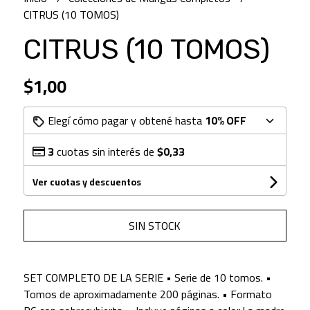
CITRUS (10 TOMOS)
CITRUS (10 TOMOS)
$1,00
Elegí cómo pagar y obtené hasta
10% OFF
3
cuotas sin interés de
$0,33
Ver cuotas y descuentos
SIN STOCK
SET COMPLETO DE LA SERIE • Serie de 10 tomos. •
Tomos de aproximadamente 200 páginas. • Formato