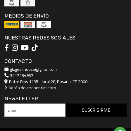
MEDIOS DE ENVÍO
NUESTRAS REDES SOCIALES
CONTACTO
gk.geekhouse@gmail.com
3417194937
Entre Rios 1135 - local 28, Rosario. CP 2000
Botón de arrepentimiento
NEWSLETTER
SUSCRIBIRME