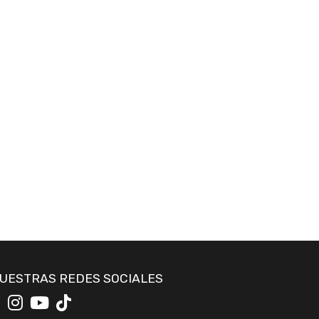
UESTRAS REDES SOCIALES