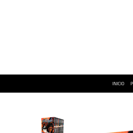
INICIO