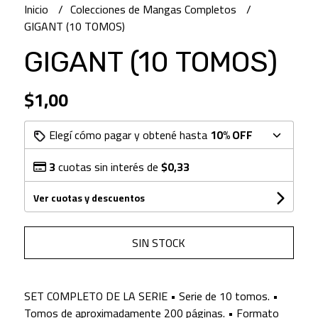
Inicio
Colecciones de Mangas Completos
GIGANT (10 TOMOS)
GIGANT (10 TOMOS)
$1,00
Elegí cómo pagar y obtené hasta
10% OFF
3
cuotas sin interés de
$0,33
Ver cuotas y descuentos
SIN STOCK
SET COMPLETO DE LA SERIE • Serie de 10 tomos. •
Tomos de aproximadamente 200 páginas. • Formato