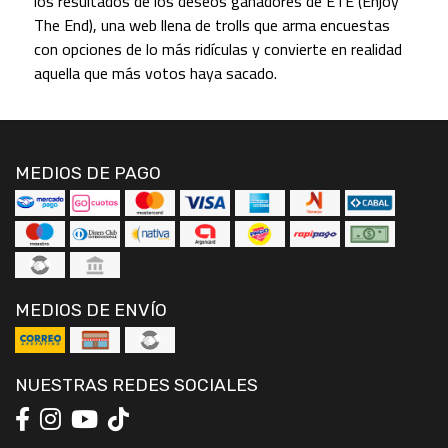
los resultados de los deseos ganadores de ETE (Enjoy
The End), una web llena de trolls que arma encuestas
con opciones de lo más ridículas y convierte en realidad
aquella que más votos haya sacado.
MEDIOS DE PAGO
MEDIOS DE ENVÍO
NUESTRAS REDES SOCIALES