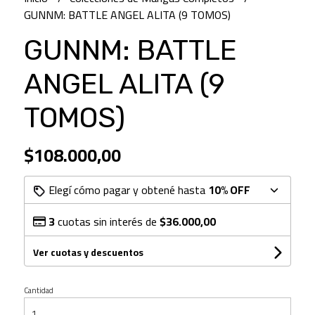
GUNNM: BATTLE ANGEL ALITA (9 TOMOS)
GUNNM: BATTLE
ANGEL ALITA (9
TOMOS)
$108.000,00
Elegí cómo pagar y obtené hasta
10% OFF
3
cuotas sin interés de
$36.000,00
Ver cuotas y descuentos
Cantidad