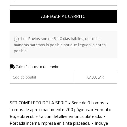
AGREGAR AL CARRITO
Los Envios son de 5-10 días hábiles, de todas
maneras haremos lo posible por que lleguen lo antes
posible!
Calculá el costo de envío
CALCULAR
SET COMPLETO DE LA SERIE • Serie de 9 tomos. •
Tomos de aproximadamente 200 páginas. • Formato
B6, sobrecubierta con detalles en tinta plateada. •
Portada interna impresa en tinta plateada. • Incluye