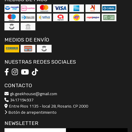
MEDIOS DE ENVÍO
NUESTRAS REDES SOCIALES
CONTACTO
gk.geekhouse@gmail.com
3417194937
Entre Rios 1135 - local 28, Rosario. CP 2000
Botón de arrepentimiento
NEWSLETTER