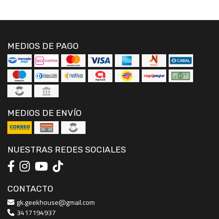
MEDIOS DE PAGO
MEDIOS DE ENVÍO
NUESTRAS REDES SOCIALES
CONTACTO
gk.geekhouse@gmail.com
3417194937