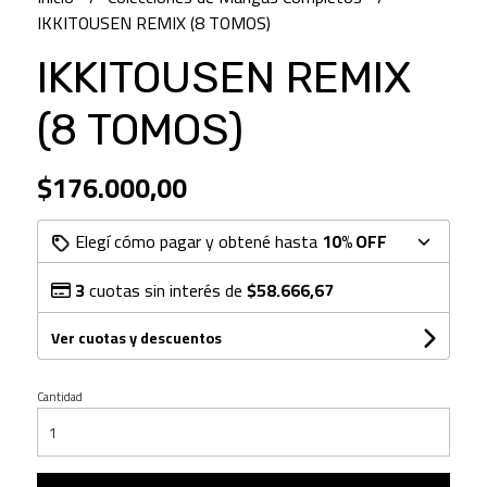
IKKITOUSEN REMIX (8 TOMOS)
IKKITOUSEN REMIX
(8 TOMOS)
$176.000,00
Elegí cómo pagar y obtené hasta
10% OFF
3
cuotas sin interés de
$58.666,67
Ver cuotas y descuentos
Cantidad