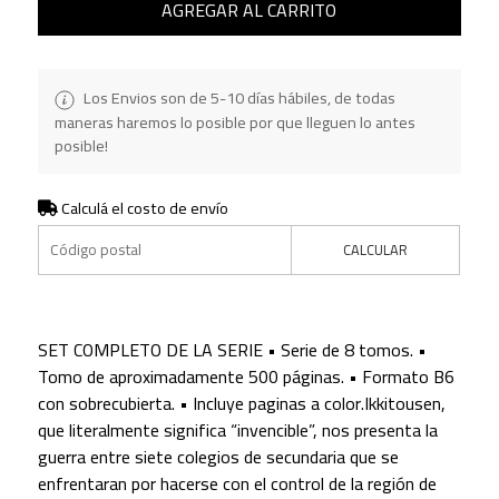
AGREGAR AL CARRITO
Los Envios son de 5-10 días hábiles, de todas
maneras haremos lo posible por que lleguen lo antes
posible!
Calculá el costo de envío
CALCULAR
SET COMPLETO DE LA SERIE • Serie de 8 tomos. •
Tomo de aproximadamente 500 páginas. • Formato B6
con sobrecubierta. • Incluye paginas a color.Ikkitousen,
que literalmente significa “invencible”, nos presenta la
guerra entre siete colegios de secundaria que se
enfrentaran por hacerse con el control de la región de