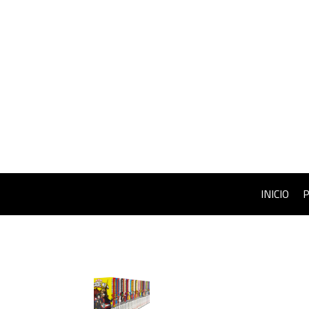
INICIO