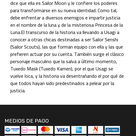
dice que ella es Sailor Moon y le confiere los poderes
para transformarse en su nueva identidad. Como tal,
debe enfrentar a diversos enemigos e impartir justicia
en el nombre de la luna y de la misteriosa Princesa de la
Luna.El transcurso de la historia va llevando a Usagi a
conocer a otras chicas destinadas a ser Sailor Senshi
(Sailor Scouts), las que forman equipo con ella y las que
prefieren actuar por su cuenta. También surge el clásico
personaje masculino que la salva a último momento,
Tuxedo Mask (Tuxedo Kamen), por el que Usagi se
vuelve loca, y la historia va desentrañando el por qué de
que todos hayan sido predestinados a pelear por la
justicia.
MEDIOS DE PAGO