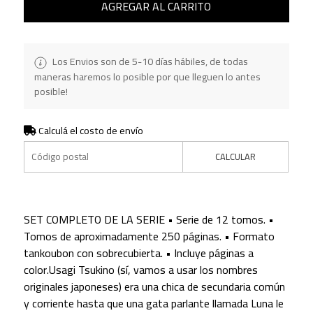
AGREGAR AL CARRITO
Los Envios son de 5-10 días hábiles, de todas
maneras haremos lo posible por que lleguen lo antes
posible!
Calculá el costo de envío
CALCULAR
SET COMPLETO DE LA SERIE • Serie de 12 tomos. •
Tomos de aproximadamente 250 páginas. • Formato
tankoubon con sobrecubierta. • Incluye páginas a
color.Usagi Tsukino (sí, vamos a usar los nombres
originales japoneses) era una chica de secundaria común
y corriente hasta que una gata parlante llamada Luna le