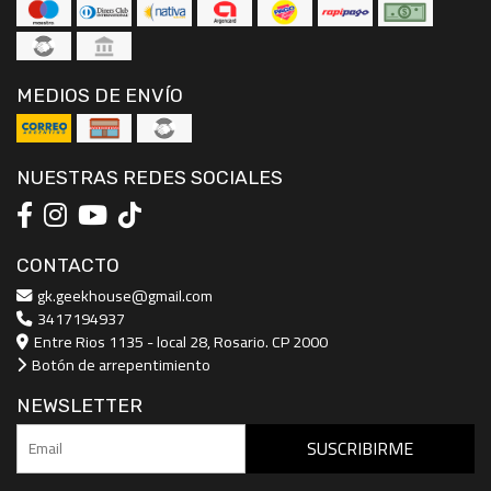
MEDIOS DE ENVÍO
NUESTRAS REDES SOCIALES
CONTACTO
gk.geekhouse@gmail.com
3417194937
Entre Rios 1135 - local 28, Rosario. CP 2000
Botón de arrepentimiento
NEWSLETTER
SUSCRIBIRME