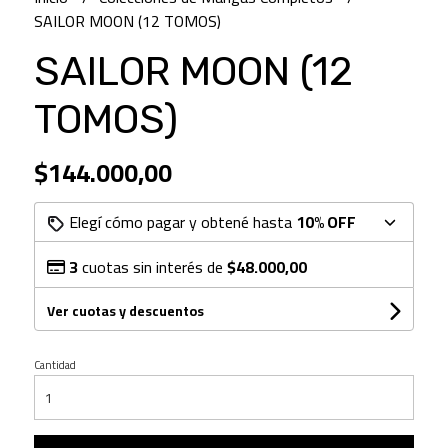
SAILOR MOON (12 TOMOS)
SAILOR MOON (12
TOMOS)
$144.000,00
Elegí cómo pagar y obtené hasta
10% OFF
3
cuotas sin interés de
$48.000,00
Ver cuotas y descuentos
Cantidad