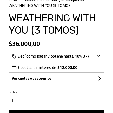
WEATHERING WITH YOU (3 TOMOS)
WEATHERING WITH
YOU (3 TOMOS)
$36.000,00
Elegí cómo pagar y obtené hasta
10% OFF
3
cuotas sin interés de
$12.000,00
Ver cuotas y descuentos
Cantidad