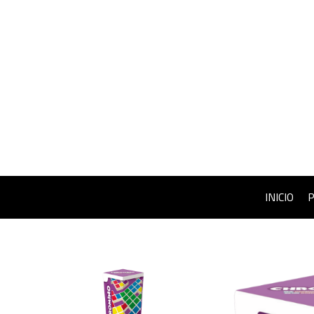
INICIO