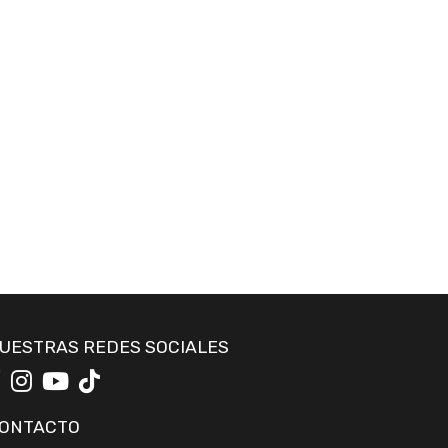
UESTRAS REDES SOCIALES
ONTACTO