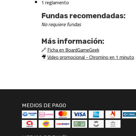
1 reglamento
Fundas recomendadas:
No requiere fundas
Más información:
🔗
Ficha en BoardGameGeek
🎥
Video promocional - Chromino en 1 minuto
MEDIOS DE PAGO