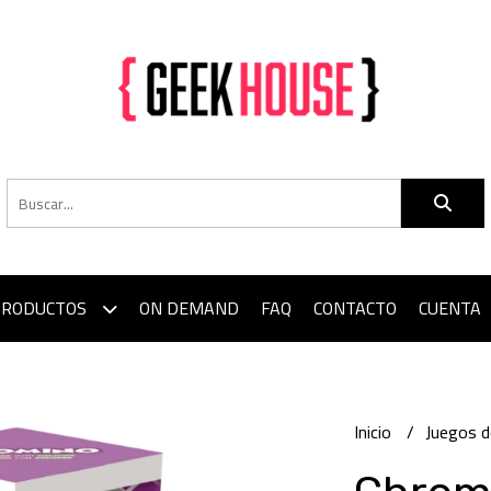
PRODUCTOS
ON DEMAND
FAQ
CONTACTO
CUENTA
Inicio
Juegos 