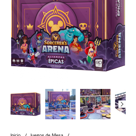
Inicio
Juegos de Mesa