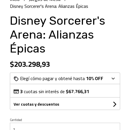
Disney Sorcerer's Arena: Alianzas Épicas
Disney Sorcerer's
Arena: Alianzas
Épicas
$203.298,93
Elegí cómo pagar y obtené hasta
10% OFF
3
cuotas sin interés de
$67.766,31
Ver cuotas y descuentos
Cantidad