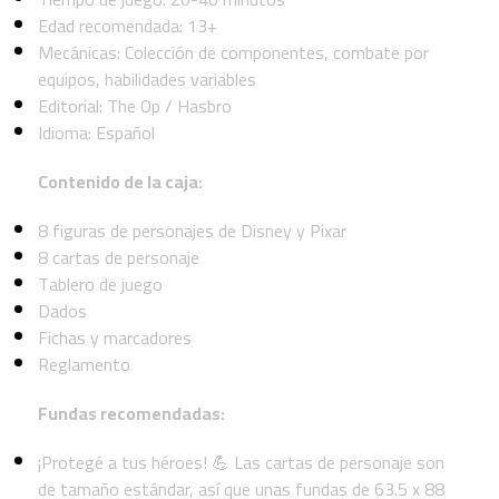
Edad recomendada: 13+
Mecánicas: Colección de componentes, combate por
equipos, habilidades variables
Editorial: The Op / Hasbro
Idioma: Español
Contenido de la caja:
8 figuras de personajes de Disney y Pixar
8 cartas de personaje
Tablero de juego
Dados
Fichas y marcadores
Reglamento
Fundas recomendadas:
¡Protegé a tus héroes! 💪 Las cartas de personaje son
de tamaño estándar, así que unas fundas de 63.5 x 88