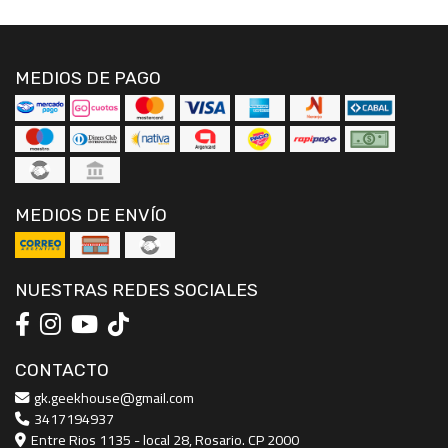
MEDIOS DE PAGO
MEDIOS DE ENVÍO
NUESTRAS REDES SOCIALES
CONTACTO
gk.geekhouse@gmail.com
3417194937
Entre Rios 1135 - local 28, Rosario. CP 2000