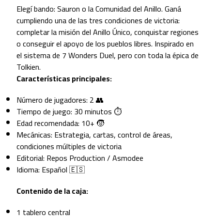
Elegí bando: Sauron o la Comunidad del Anillo. Ganá
cumpliendo una de las tres condiciones de victoria:
completar la misión del Anillo Único, conquistar regiones
o conseguir el apoyo de los pueblos libres. Inspirado en
el sistema de 7 Wonders Duel, pero con toda la épica de
Tolkien.
Características principales:
Número de jugadores: 2 👥
Tiempo de juego: 30 minutos ⏱️
Edad recomendada: 10+ 🧒
Mecánicas: Estrategia, cartas, control de áreas,
condiciones múltiples de victoria
Editorial: Repos Production / Asmodee
Idioma: Español 🇪🇸
Contenido de la caja:
1 tablero central