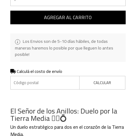
AGREGAR AL CARRITO
Los Envios son de 5-10 días hábiles, de todas
maneras haremos lo posible por que lleguen lo antes
posible!
Calculá el costo de envío
CALCULAR
El Señor de los Anillos: Duelo por la
Tierra Media 🧙‍♂️💍
Un duelo estratégico para dos en el corazón de la Tierra
Media.