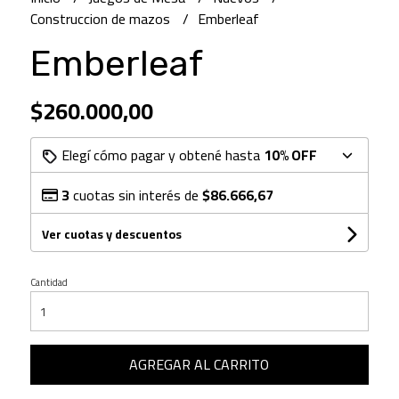
Construccion de mazos
Emberleaf
Emberleaf
$260.000,00
Elegí cómo pagar y obtené hasta
10% OFF
3
cuotas sin interés de
$86.666,67
Ver cuotas y descuentos
Cantidad
AGREGAR AL CARRITO