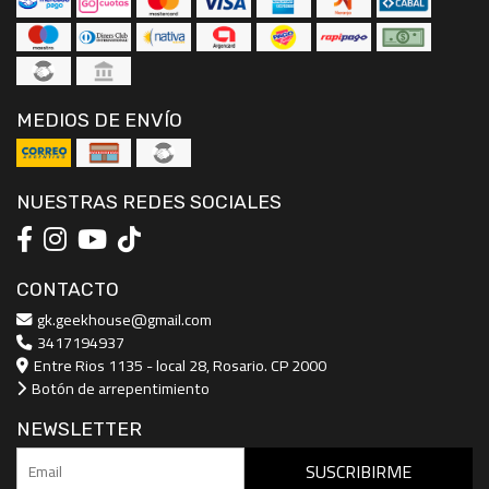
MEDIOS DE ENVÍO
NUESTRAS REDES SOCIALES
CONTACTO
gk.geekhouse@gmail.com
3417194937
Entre Rios 1135 - local 28, Rosario. CP 2000
Botón de arrepentimiento
NEWSLETTER
SUSCRIBIRME