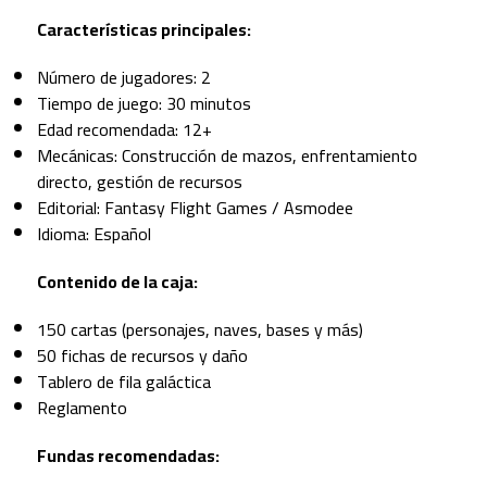
Características principales:
Número de jugadores: 2
Tiempo de juego: 30 minutos
Edad recomendada: 12+
Mecánicas: Construcción de mazos, enfrentamiento
directo, gestión de recursos
Editorial: Fantasy Flight Games / Asmodee
Idioma: Español
Contenido de la caja:
150 cartas (personajes, naves, bases y más)
50 fichas de recursos y daño
Tablero de fila galáctica
Reglamento
Fundas recomendadas: