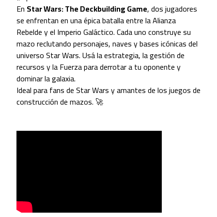
En
Star Wars: The Deckbuilding Game
, dos jugadores
se enfrentan en una épica batalla entre la Alianza
Rebelde y el Imperio Galáctico. Cada uno construye su
mazo reclutando personajes, naves y bases icónicas del
universo Star Wars. Usá la estrategia, la gestión de
recursos y la Fuerza para derrotar a tu oponente y
dominar la galaxia.
Ideal para fans de Star Wars y amantes de los juegos de
construcción de mazos. 🚀