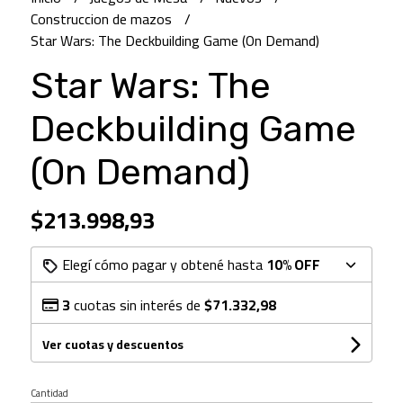
Construccion de mazos
Star Wars: The Deckbuilding Game (On Demand)
Star Wars: The
Deckbuilding Game
(On Demand)
$213.998,93
Elegí cómo pagar y obtené hasta
10% OFF
3
cuotas sin interés de
$71.332,98
Ver cuotas y descuentos
Cantidad