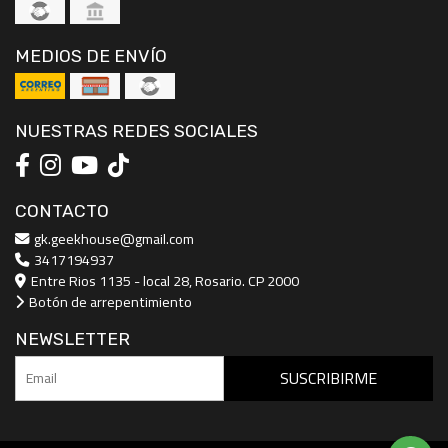
MEDIOS DE ENVÍO
NUESTRAS REDES SOCIALES
CONTACTO
gk.geekhouse@gmail.com
3417194937
Entre Rios 1135 - local 28, Rosario. CP 2000
Botón de arrepentimiento
NEWSLETTER
SUSCRIBIRME