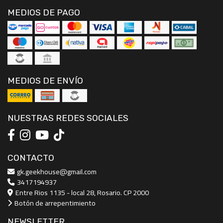
MEDIOS DE PAGO
MEDIOS DE ENVÍO
NUESTRAS REDES SOCIALES
CONTACTO
gk.geekhouse@gmail.com
3417194937
Entre Rios 1135 - local 28, Rosario. CP 2000
Botón de arrepentimiento
NEWSLETTER