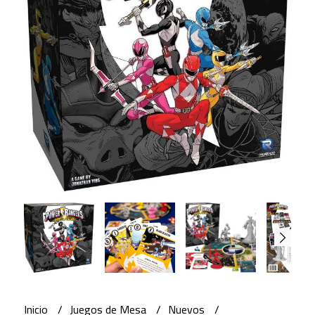
Inicio
Juegos de Mesa
Nuevos