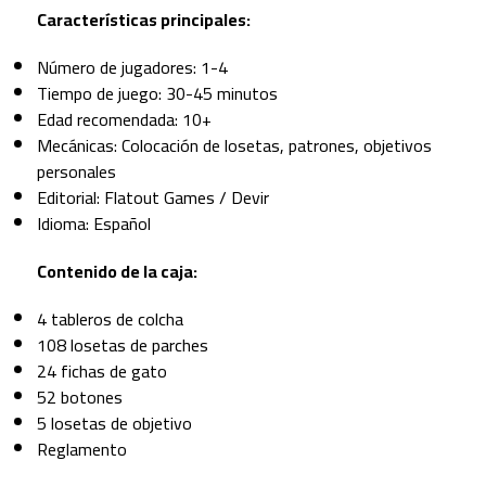
Características principales:
Número de jugadores: 1-4
Tiempo de juego: 30-45 minutos
Edad recomendada: 10+
Mecánicas: Colocación de losetas, patrones, objetivos
personales
Editorial: Flatout Games / Devir
Idioma: Español
Contenido de la caja:
4 tableros de colcha
108 losetas de parches
24 fichas de gato
52 botones
5 losetas de objetivo
Reglamento