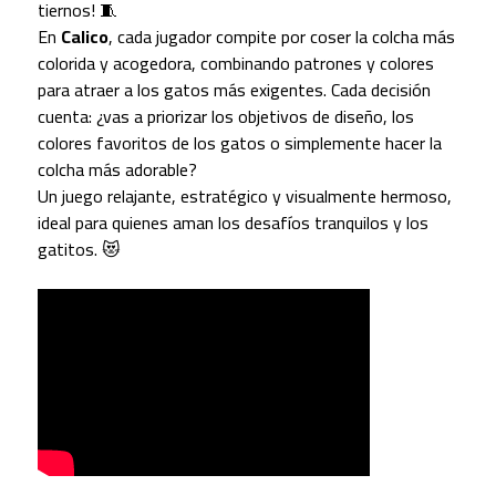
tiernos! 🧵
En
Calico
, cada jugador compite por coser la colcha más
colorida y acogedora, combinando patrones y colores
para atraer a los gatos más exigentes. Cada decisión
cuenta: ¿vas a priorizar los objetivos de diseño, los
colores favoritos de los gatos o simplemente hacer la
colcha más adorable?
Un juego relajante, estratégico y visualmente hermoso,
ideal para quienes aman los desafíos tranquilos y los
gatitos. 😻