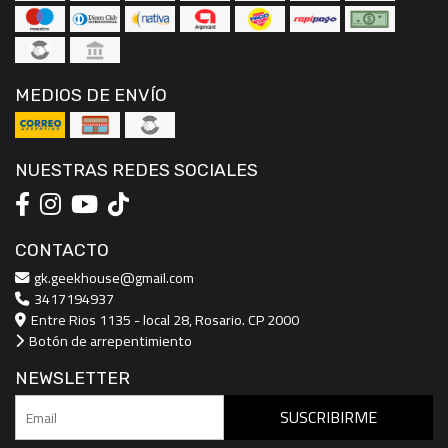
MEDIOS DE ENVÍO
NUESTRAS REDES SOCIALES
CONTACTO
gk.geekhouse@gmail.com
3417194937
Entre Rios 1135 - local 28, Rosario. CP 2000
Botón de arrepentimiento
NEWSLETTER
SUSCRIBIRME