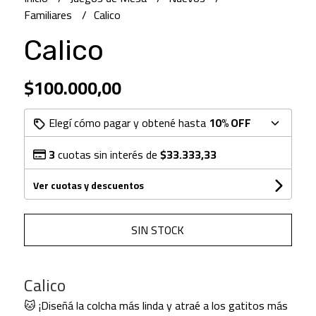
Familiares
Calico
Calico
$100.000,00
Elegí cómo pagar y obtené hasta
10% OFF
3
cuotas sin interés de
$33.333,33
Ver cuotas y descuentos
SIN STOCK
Calico
🐱 ¡Diseñá la colcha más linda y atraé a los gatitos más