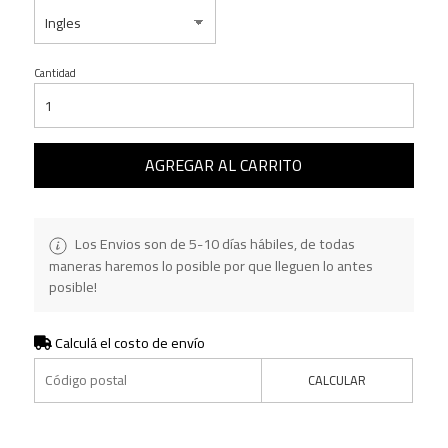
Cantidad
AGREGAR AL CARRITO
Los Envios son de 5-10 días hábiles, de todas
maneras haremos lo posible por que lleguen lo antes
posible!
Calculá el costo de envío
CALCULAR