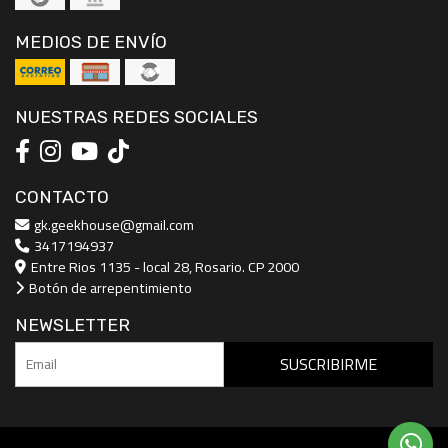
MEDIOS DE ENVÍO
NUESTRAS REDES SOCIALES
CONTACTO
gk.geekhouse@gmail.com
3417194937
Entre Rios 1135 - local 28, Rosario. CP 2000
Botón de arrepentimiento
NEWSLETTER
SUSCRIBIRME