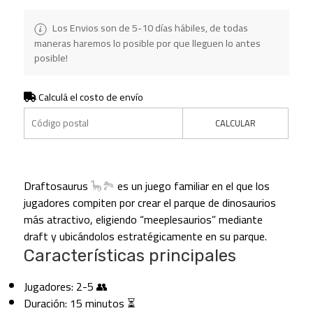
Los Envios son de 5-10 días hábiles, de todas
maneras haremos lo posible por que lleguen lo antes
posible!
Calculá el costo de envío
CALCULAR
Draftosaurus
🦕🏞️
es un juego familiar en el que los
jugadores compiten por crear el parque de dinosaurios
más atractivo, eligiendo “meeplesaurios” mediante
draft y ubicándolos estratégicamente en su parque.
Características principales
Jugadores: 2-5 👥
Duración: 15 minutos ⏳