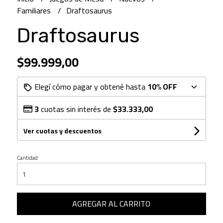
Familiares
Draftosaurus
Draftosaurus
$99.999,00
Elegí cómo pagar y obtené hasta
10% OFF
3
cuotas sin interés de
$33.333,00
Ver cuotas y descuentos
Cantidad
AGREGAR AL CARRITO