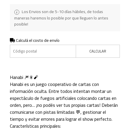
Los Envios son de 5-10 días hábiles, de todas
maneras haremos lo posible por que lleguen lo antes
posible!
Calculá el costo de envío
CALCULAR
Hanabi 🎆🎇🧨
Hanabi es un juego cooperativo de cartas con
información oculta. Entre todos intentan montar un
espectáculo de fuegos artificiales colocando cartas en
orden, pero… ¡no podés ver tus propias cartas! Deberán
comunicarse con pistas limitadas 💬, gestionar el
tiempo y evitar errores para lograr el show perfecto.
Características principales: