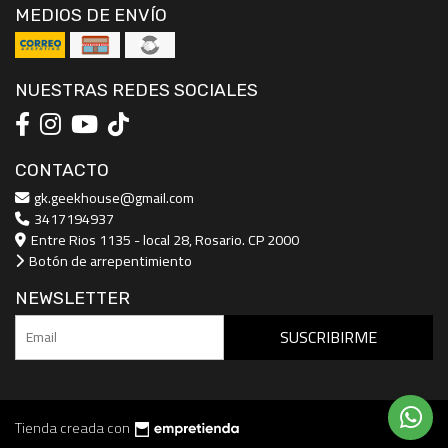
MEDIOS DE ENVÍO
NUESTRAS REDES SOCIALES
CONTACTO
gk.geekhouse@gmail.com
3417194937
Entre Rios 1135 - local 28, Rosario. CP 2000
Botón de arrepentimiento
NEWSLETTER
SUSCRIBIRME
Tienda creada con