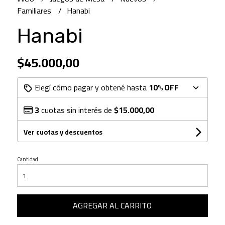
Familiares
Hanabi
Hanabi
$45.000,00
Elegí cómo pagar y obtené hasta
10% OFF
3
cuotas sin interés de
$15.000,00
Ver cuotas y descuentos
Cantidad
AGREGAR AL CARRITO