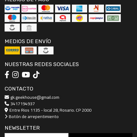
MEDIOS DE ENVÍO
NUESTRAS REDES SOCIALES
CONTACTO
gk.geekhouse@gmail.com
3417194937
Entre Rios 1135 - local 28, Rosario. CP 2000
Botón de arrepentimiento
NEWSLETTER