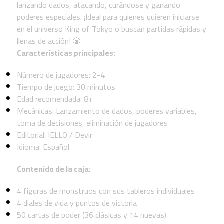
lanzando dados, atacando, curándose y ganando
poderes especiales. ¡Ideal para quienes quieren iniciarse
en el universo King of Tokyo o buscan partidas rápidas y
llenas de acción! 🎲
Características principales:
Número de jugadores: 2-4
Tiempo de juego: 30 minutos
Edad recomendada: 8+
Mecánicas: Lanzamiento de dados, poderes variables,
toma de decisiones, eliminación de jugadores
Editorial: IELLO / Devir
Idioma: Español
Contenido de la caja:
4 figuras de monstruos con sus tableros individuales
4 diales de vida y puntos de victoria
50 cartas de poder (36 clásicas y 14 nuevas)