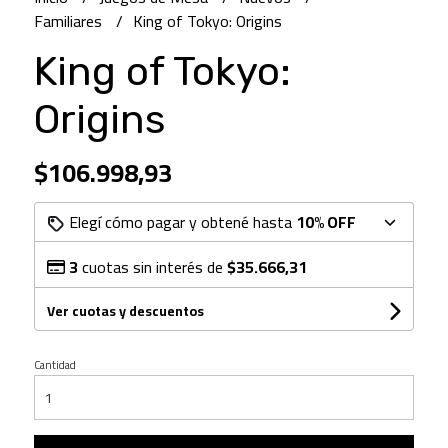
Familiares
King of Tokyo: Origins
King of Tokyo:
Origins
$106.998,93
Elegí cómo pagar y obtené hasta
10% OFF
3
cuotas sin interés de
$35.666,31
Ver cuotas y descuentos
Cantidad