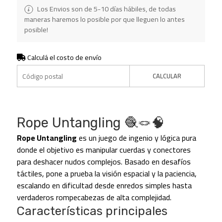
Los Envios son de 5-10 días hábiles, de todas
maneras haremos lo posible por que lleguen lo antes
posible!
Calculá el costo de envío
CALCULAR
Rope Untangling 🧶🪢🧠
Rope Untangling
es un juego de ingenio y lógica pura
donde el objetivo es manipular cuerdas y conectores
para deshacer nudos complejos. Basado en desafíos
táctiles, pone a prueba la visión espacial y la paciencia,
escalando en dificultad desde enredos simples hasta
verdaderos rompecabezas de alta complejidad.
Características principales