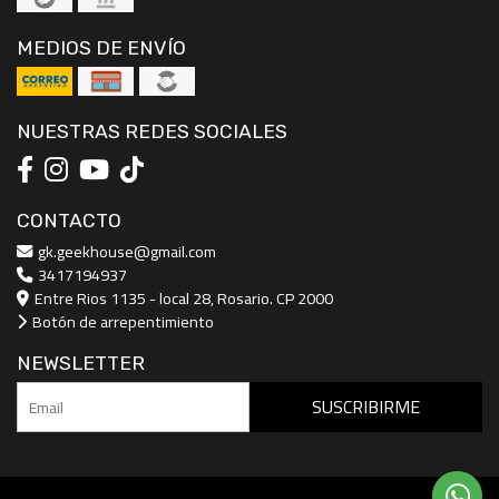
MEDIOS DE ENVÍO
NUESTRAS REDES SOCIALES
CONTACTO
gk.geekhouse@gmail.com
3417194937
Entre Rios 1135 - local 28, Rosario. CP 2000
Botón de arrepentimiento
NEWSLETTER
SUSCRIBIRME