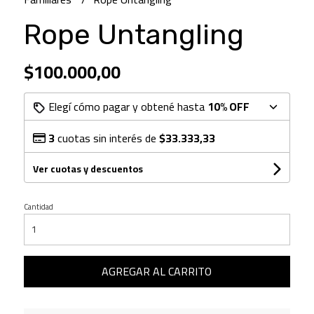
Rope Untangling
$100.000,00
Elegí cómo pagar y obtené hasta
10% OFF
3
cuotas sin interés de
$33.333,33
Ver cuotas y descuentos
Cantidad
AGREGAR AL CARRITO