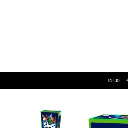
INICIO