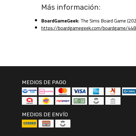
Más información:
BoardGameGeek:
The Sims Board Game (202
https://boardgamegeek.com/boardgame/44
MEDIOS DE PAGO
MEDIOS DE ENVÍO