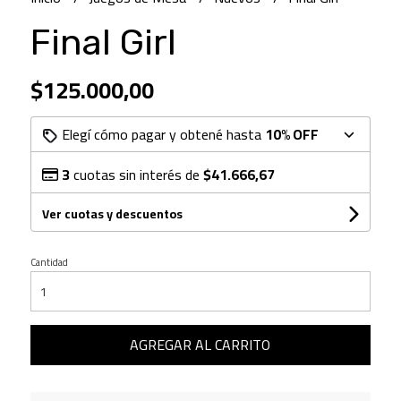
Final Girl
$125.000,00
Elegí cómo pagar y obtené hasta
10% OFF
3
cuotas sin interés de
$41.666,67
Ver cuotas y descuentos
Cantidad
AGREGAR AL CARRITO