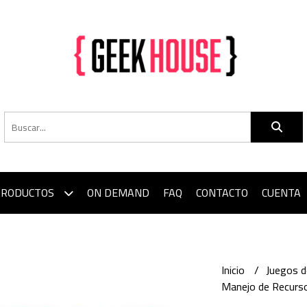
PRODUCTOS
ON DEMAND
FAQ
CONTACTO
CUENTA
Inicio
Juegos 
Manejo de Recurso