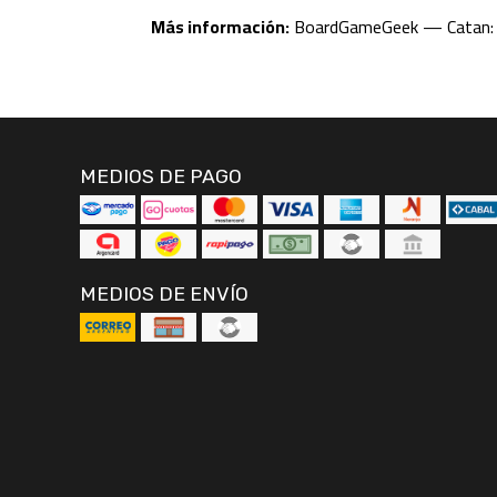
Más información:
BoardGameGeek — Catan: 
MEDIOS DE PAGO
MEDIOS DE ENVÍO