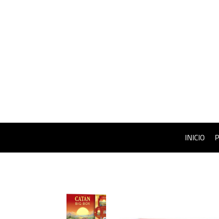
INICIO