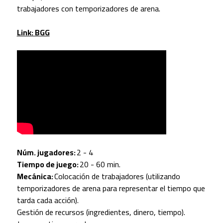
trabajadores con temporizadores de arena.
Link: BGG
Núm. jugadores:
2 - 4
Tiempo de juego:
20 - 60 min.
Mecánica:
Colocación de trabajadores (utilizando
temporizadores de arena para representar el tiempo que
tarda cada acción).
Gestión de recursos (ingredientes, dinero, tiempo).