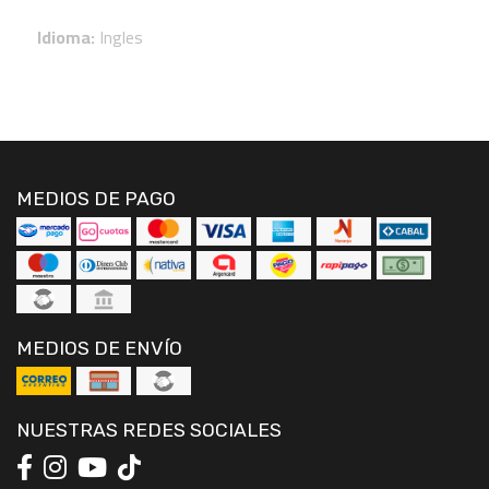
Idioma:
Ingles
MEDIOS DE PAGO
MEDIOS DE ENVÍO
NUESTRAS REDES SOCIALES