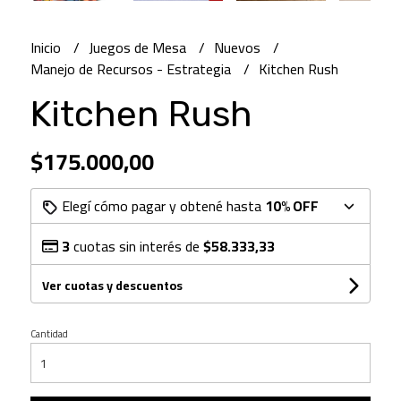
Inicio
Juegos de Mesa
Nuevos
Manejo de Recursos - Estrategia
Kitchen Rush
Kitchen Rush
$175.000,00
Elegí cómo pagar y obtené hasta
10% OFF
3
cuotas sin interés de
$58.333,33
Ver cuotas y descuentos
Cantidad