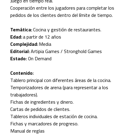
Juego en tiempo real.
Cooperación entre los jugadores para completar los
pedidos de los clientes dentro del límite de tiempo.
Temática:
Cocina y gestión de restaurantes.
Edad:
a partir de 12 años
Complejidad:
Media
Editorial:
Artipia Games / Stronghold Games
Estado:
On Demand
Contenido:
Tablero principal con diferentes áreas de la cocina.
Temporizadores de arena (para representar a los
trabajadores).
Fichas de ingredientes y dinero.
Cartas de pedidos de clientes.
Tableros individuales de estación de cocina.
Fichas y marcadores de progreso.
Manual de reglas