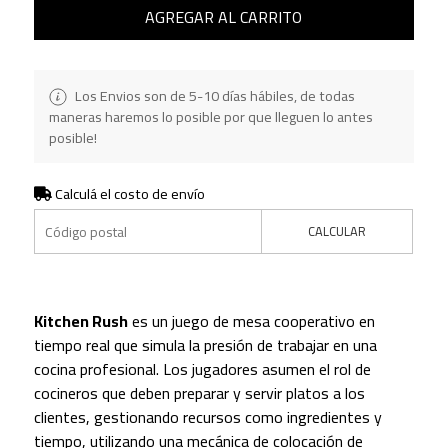
AGREGAR AL CARRITO
Los Envios son de 5-10 días hábiles, de todas
maneras haremos lo posible por que lleguen lo antes
posible!
Calculá el costo de envío
CALCULAR
Kitchen Rush
es un juego de mesa cooperativo en
tiempo real que simula la presión de trabajar en una
cocina profesional. Los jugadores asumen el rol de
cocineros que deben preparar y servir platos a los
clientes, gestionando recursos como ingredientes y
tiempo, utilizando una mecánica de colocación de