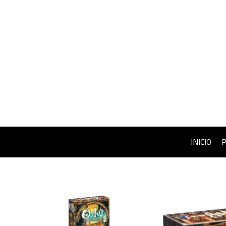
INICIO