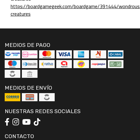
https://boardgamegeek.com/boardgame/391444/wondrous
creatures
MEDIOS DE PAGO
MEDIOS DE ENVÍO
NUESTRAS REDES SOCIALES
CONTACTO