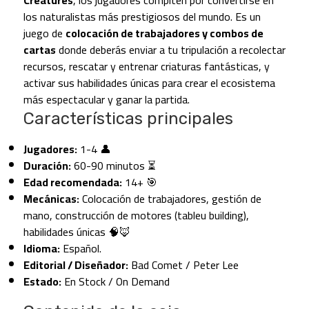
los naturalistas más prestigiosos del mundo. Es un
juego de
colocación de trabajadores y combos de
cartas
donde deberás enviar a tu tripulación a recolectar
recursos, rescatar y entrenar criaturas fantásticas, y
activar sus habilidades únicas para crear el ecosistema
más espectacular y ganar la partida.
Características principales
Jugadores:
1-4 👤
Duración:
60-90 minutos ⏳
Edad recomendada:
14+ 🎯
Mecánicas:
Colocación de trabajadores, gestión de
mano, construcción de motores (tableu building),
habilidades únicas 🧠🦊
Idioma:
Español.
Editorial / Diseñador:
Bad Comet / Peter Lee
Estado:
En Stock / On Demand