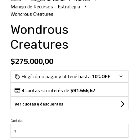
Manejo de Recursos - Estrategia
Wondrous Creatures
Wondrous
Creatures
$275.000,00
Elegí cómo pagar y obtené hasta
10% OFF
3
cuotas sin interés de
$91.666,67
Ver cuotas y descuentos
Cantidad