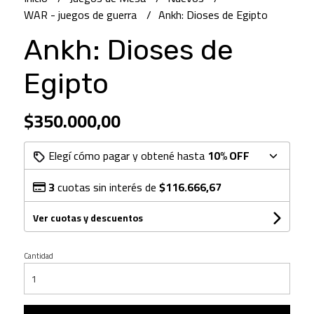
WAR - juegos de guerra
Ankh: Dioses de Egipto
Ankh: Dioses de
Egipto
$350.000,00
Elegí cómo pagar y obtené hasta
10% OFF
3
cuotas sin interés de
$116.666,67
Ver cuotas y descuentos
Cantidad