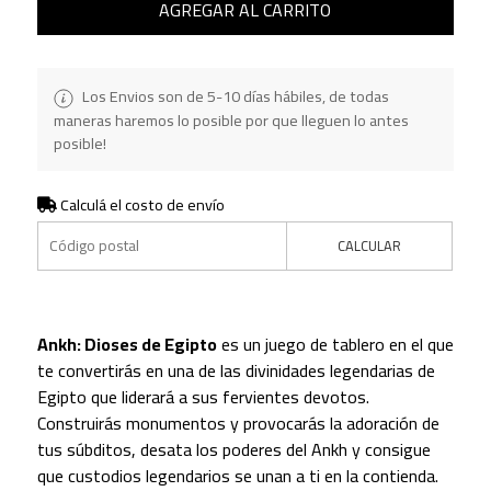
AGREGAR AL CARRITO
Los Envios son de 5-10 días hábiles, de todas
maneras haremos lo posible por que lleguen lo antes
posible!
Calculá el costo de envío
CALCULAR
Ankh: Dioses de Egipto
es un juego de tablero en el que
te convertirás en una de las divinidades legendarias de
Egipto que liderará a sus fervientes devotos.
Construirás monumentos y provocarás la adoración de
tus súbditos, desata los poderes del Ankh y consigue
que custodios legendarios se unan a ti en la contienda.