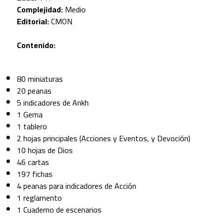
Complejidad:
Medio
Editorial:
CMON
Contenido:
80 miniaturas
20 peanas
5 indicadores de Ankh
1 Gema
1 tablero
2 hojas principales (Acciones y Eventos, y Devoción)
10 hojas de Dios
46 cartas
197 fichas
4 peanas para indicadores de Acción
1 reglamento
1 Cuaderno de escenarios