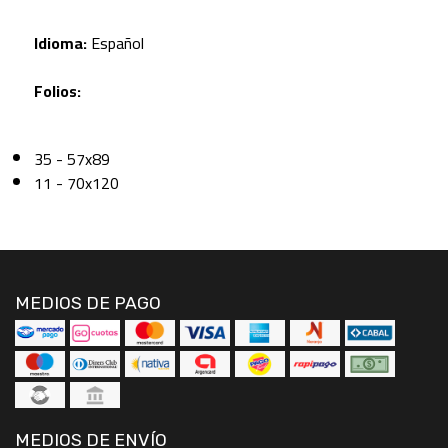
Idioma:
Español
Folios:
35 - 57x89
11 - 70x120
MEDIOS DE PAGO
MEDIOS DE ENVÍO