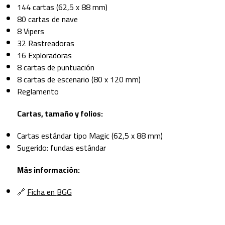
144 cartas (62,5 x 88 mm)
80 cartas de nave
8 Vipers
32 Rastreadoras
16 Exploradoras
8 cartas de puntuación
8 cartas de escenario (80 x 120 mm)
Reglamento
Cartas, tamaño y folios:
Cartas estándar tipo Magic (62,5 x 88 mm)
Sugerido: fundas estándar
Más información:
🔗
Ficha en
BGG