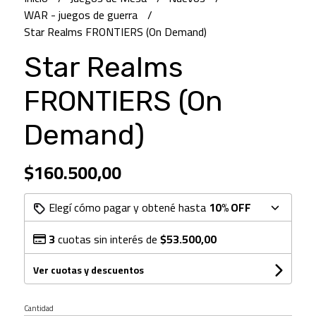
WAR - juegos de guerra
Star Realms FRONTIERS (On Demand)
Star Realms
FRONTIERS (On
Demand)
$160.500,00
Elegí cómo pagar y obtené hasta
10% OFF
3
cuotas sin interés de
$53.500,00
Ver cuotas y descuentos
Cantidad