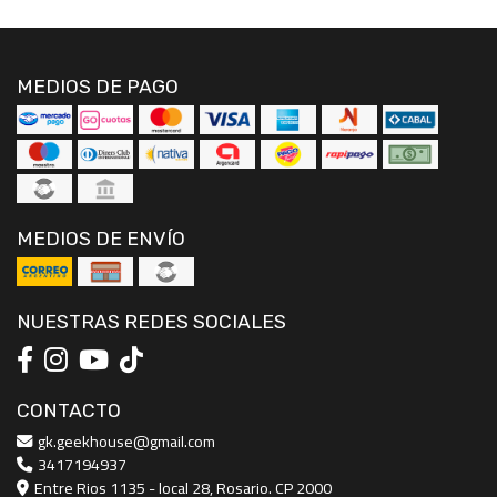
MEDIOS DE PAGO
MEDIOS DE ENVÍO
NUESTRAS REDES SOCIALES
CONTACTO
gk.geekhouse@gmail.com
3417194937
Entre Rios 1135 - local 28, Rosario. CP 2000