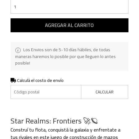
AGREGAR AL CARRITO
Los Envios son de 5-10 días hábiles, de todas
maneras haremos lo posible por que lleguen lo antes
posible!
Calculá el costo de envío
CALCULAR
Star Realms: Frontiers 🚀🪐
Construí tu flota, conquistá la galaxia y enfrentate a
tus rivales en este juego de construcción de mazos