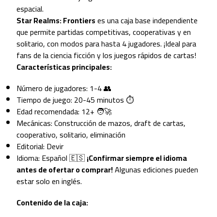
espacial.
Star Realms: Frontiers
es una caja base independiente
que permite partidas competitivas, cooperativas y en
solitario, con modos para hasta 4 jugadores. ¡Ideal para
fans de la ciencia ficción y los juegos rápidos de cartas!
Características principales:
Número de jugadores: 1-4 👥
Tiempo de juego: 20-45 minutos ⏱️
Edad recomendada: 12+ 🧑‍🚀
Mecánicas: Construcción de mazos, draft de cartas,
cooperativo, solitario, eliminación
Editorial: Devir
Idioma: Español 🇪🇸
¡Confirmar siempre el idioma
antes de ofertar o comprar!
Algunas ediciones pueden
estar solo en inglés.
Contenido de la caja: