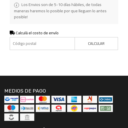
Los Envios son de 5-10 días hábiles, de todas
maneras haremos lo posible por que lleguen lo antes
posible!
Calculá el costo de envío
CALCULAR
MEDIOS DE PAGO