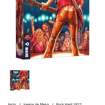
Inicio
Juegos de Mesa
Rock Hard 1977