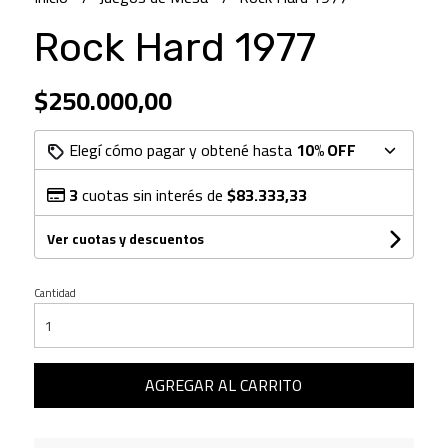
Rock Hard 1977
$250.000,00
Elegí cómo pagar y obtené hasta
10% OFF
3
cuotas sin interés de
$83.333,33
Ver cuotas y descuentos
Cantidad
AGREGAR AL CARRITO