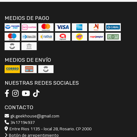
MEDIOS DE PAGO
MEDIOS DE ENVÍO
NUESTRAS REDES SOCIALES
CONTACTO
gk.geekhouse@gmail.com
3417194937
Entre Rios 1135 - local 28, Rosario. CP 2000
Botón de arrepentimiento