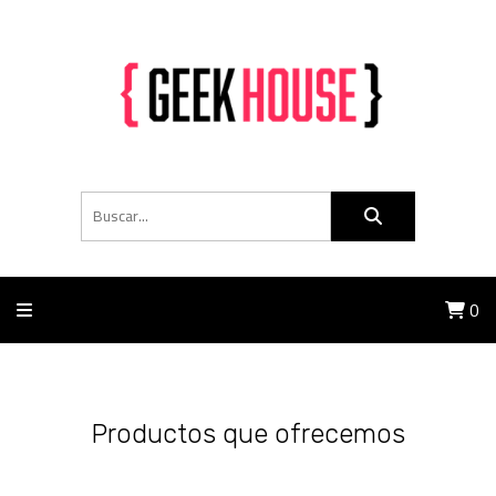
0
Productos que ofrecemos